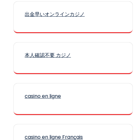
出金早いオンラインカジノ
本人確認不要 カジノ
casino en ligne
casino en ligne Français