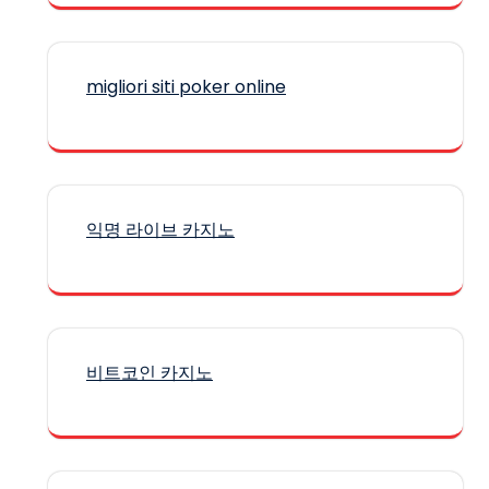
migliori siti poker online
익명 라이브 카지노
비트코인 카지노