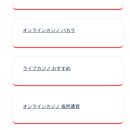
オンラインカジノ バカラ
ライブカジノ おすすめ
オンラインカジノ 仮想通貨