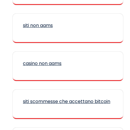
siti non aams
casino non aams
siti scommesse che accettano bitcoin