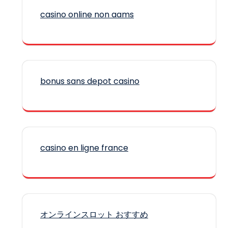
casino online non aams
bonus sans depot casino
casino en ligne france
オンラインスロット おすすめ