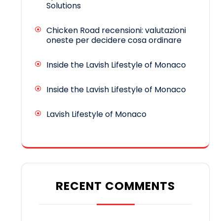
Solutions
Chicken Road recensioni: valutazioni
oneste per decidere cosa ordinare
Inside the Lavish Lifestyle of Monaco
Inside the Lavish Lifestyle of Monaco
Lavish Lifestyle of Monaco
RECENT COMMENTS