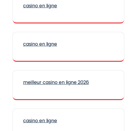
casino en ligne
casino en ligne
meilleur casino en ligne 2026
casino en ligne