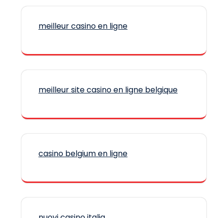
meilleur casino en ligne
meilleur site casino en ligne belgique
casino belgium en ligne
nuovi casino italia