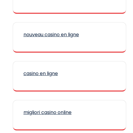
nouveau casino en ligne
casino en ligne
migliori casino online