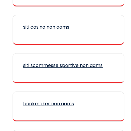
siti casino non aams
siti scommesse sportive non aams
bookmaker non aams